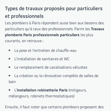
Types de travaux proposés pour particuliers
et professionnels
Les plombiers à Paris répondent aussi bien aux besoins des
particuliers qu’à ceux des professionnels. Parmi les
Travaux
plomberie Paris professionnels particuliers
les plus
courants, on retrouve :
La pose et l’entretien de chauffe-eau
L’installation de sanitaires et WC
Le remplacement de canalisations vétustes
La création ou la rénovation complète de salles de
bain
L’
installation robinetterie Paris
(mitigeurs,
mélangeurs, robinets thermostatiques)
Ensuite, il faut noter que certains plombiers proposent des