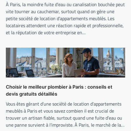
À Paris, la moindre fuite d’eau ou canalisation bouchée peut
vite tourner au cauchemar, surtout quand on gère une
petite société de location d’appartements meublés. Les
locataires attendent une réaction rapide et professionnelle,
et la réputation de votre entreprise en…
Choisir le meilleur plombier à Paris : conseils et
devis gratuits détaillés
Vous êtes gérant d’une société de location d’appartements
meublés à Paris et vous savez combien il est crucial de
trouver un artisan fiable, surtout quand une fuite d’eau ou
une panne survient à l’improviste. À Paris, le marché de la…