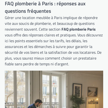
FAQ plomberie à Paris : réponses aux
questions fréquentes
Gérer une location meublée à Paris implique de répondre
vite aux soucis de plomberie, et beaucoup de questions
reviennent souvent. Cette section
FAQ plomberie Paris
vous offre des réponses claires et pratiques. Vous découvrez
ici les points essentiels sur les tarifs, les délais, les
assurances et les démarches à suivre pour garantir la
sécurité de vos biens et la satisfaction de vos locataires. De
plus, vous saurez mieux comment choisir un prestataire
fiable sans perdre de temps ni d’argent.