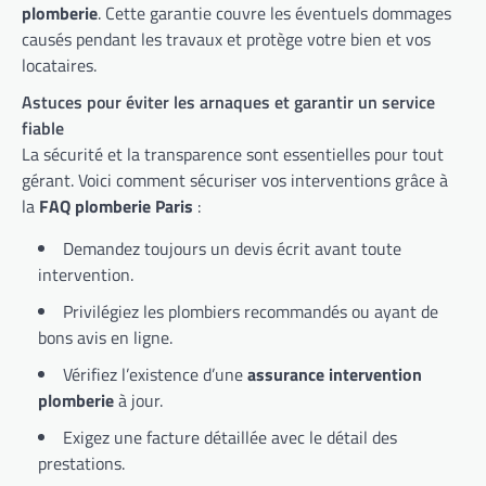
plomberie
. Cette garantie couvre les éventuels dommages
causés pendant les travaux et protège votre bien et vos
locataires.
Astuces pour éviter les arnaques et garantir un service
fiable
La sécurité et la transparence sont essentielles pour tout
gérant. Voici comment sécuriser vos interventions grâce à
la
FAQ plomberie Paris
:
Demandez toujours un devis écrit avant toute
intervention.
Privilégiez les plombiers recommandés ou ayant de
bons avis en ligne.
Vérifiez l’existence d’une
assurance intervention
plomberie
à jour.
Exigez une facture détaillée avec le détail des
prestations.