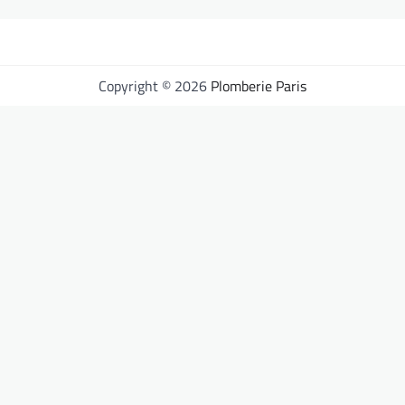
Copyright © 2026
Plomberie Paris