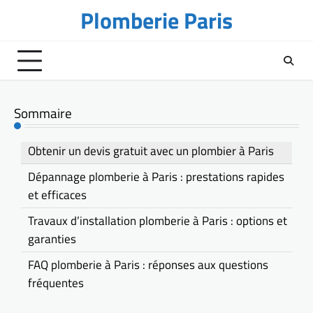
Skip
Plomberie Paris
to
content
Sommaire
Obtenir un devis gratuit avec un plombier à Paris
Dépannage plomberie à Paris : prestations rapides
et efficaces
Travaux d’installation plomberie à Paris : options et
garanties
FAQ plomberie à Paris : réponses aux questions
fréquentes