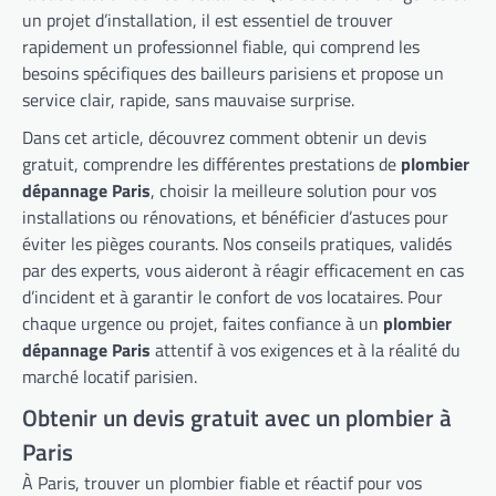
un projet d’installation, il est essentiel de trouver
rapidement un professionnel fiable, qui comprend les
besoins spécifiques des bailleurs parisiens et propose un
service clair, rapide, sans mauvaise surprise.
Dans cet article, découvrez comment obtenir un devis
gratuit, comprendre les différentes prestations de
plombier
dépannage Paris
, choisir la meilleure solution pour vos
installations ou rénovations, et bénéficier d’astuces pour
éviter les pièges courants. Nos conseils pratiques, validés
par des experts, vous aideront à réagir efficacement en cas
d’incident et à garantir le confort de vos locataires. Pour
chaque urgence ou projet, faites confiance à un
plombier
dépannage Paris
attentif à vos exigences et à la réalité du
marché locatif parisien.
Obtenir un devis gratuit avec un plombier à
Paris
À Paris, trouver un plombier fiable et réactif pour vos