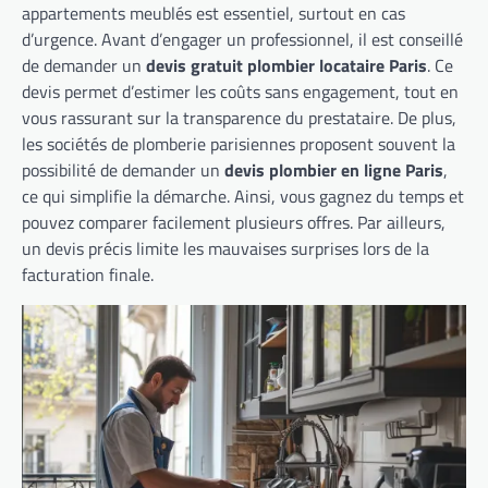
appartements meublés est essentiel, surtout en cas
d’urgence. Avant d’engager un professionnel, il est conseillé
de demander un
devis gratuit plombier locataire Paris
. Ce
devis permet d’estimer les coûts sans engagement, tout en
vous rassurant sur la transparence du prestataire. De plus,
les sociétés de plomberie parisiennes proposent souvent la
possibilité de demander un
devis plombier en ligne Paris
,
ce qui simplifie la démarche. Ainsi, vous gagnez du temps et
pouvez comparer facilement plusieurs offres. Par ailleurs,
un devis précis limite les mauvaises surprises lors de la
facturation finale.