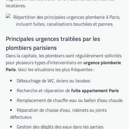
locataires.
Principales urgences traitées par les
plombiers parisiens
Dans la capitale, les plombiers sont régulièrement sollicités
pour plusieurs types d’interventions en
urgence plomberie
Paris
. Voici les situations les plus fréquentes :
Débouchage de WC, éviers ou lavabos
Recherche et réparation de
fuite appartement Paris
Remplacement de chauffe-eau ou ballon d’eau chaude
Réparation de chasse d’eau, robinets ou joints
défectueux
Gestion des dégâts des eaux dans les parties