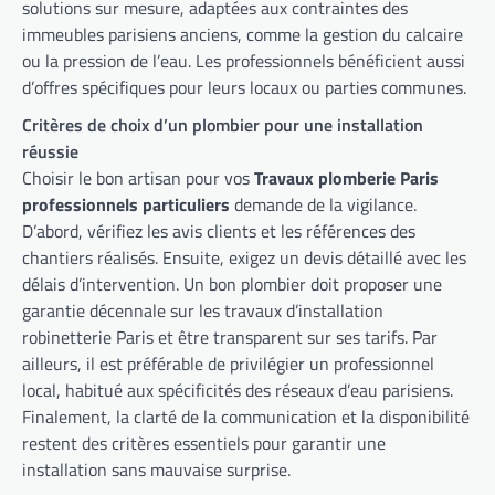
solutions sur mesure, adaptées aux contraintes des
immeubles parisiens anciens, comme la gestion du calcaire
ou la pression de l’eau. Les professionnels bénéficient aussi
d’offres spécifiques pour leurs locaux ou parties communes.
Critères de choix d’un plombier pour une installation
réussie
Choisir le bon artisan pour vos
Travaux plomberie Paris
professionnels particuliers
demande de la vigilance.
D’abord, vérifiez les avis clients et les références des
chantiers réalisés. Ensuite, exigez un devis détaillé avec les
délais d’intervention. Un bon plombier doit proposer une
garantie décennale sur les travaux d’installation
robinetterie Paris et être transparent sur ses tarifs. Par
ailleurs, il est préférable de privilégier un professionnel
local, habitué aux spécificités des réseaux d’eau parisiens.
Finalement, la clarté de la communication et la disponibilité
restent des critères essentiels pour garantir une
installation sans mauvaise surprise.