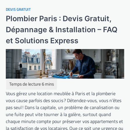
DEVIS GRATUIT
Plombier Paris : Devis Gratuit,
Dépannage & Installation – FAQ
et Solutions Express
Vous gérez une location meublée à Paris et la plomberie
vous cause parfois des soucis ? Détendez-vous, vous n’êtes
pas seul ! Dans la capitale, un problème de canalisation ou
une fuite peut vite tourner à la galère, surtout quand
chaque minute compte pour préserver vos appartements et
la satisfaction de vos locataires. Que ce soit une urgence ou