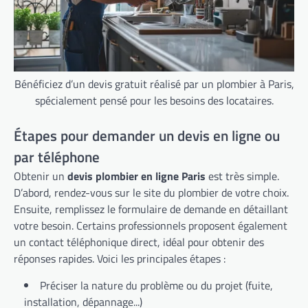
Bénéficiez d’un devis gratuit réalisé par un plombier à Paris,
spécialement pensé pour les besoins des locataires.
Étapes pour demander un devis en ligne ou
par téléphone
Obtenir un
devis plombier en ligne Paris
est très simple.
D’abord, rendez-vous sur le site du plombier de votre choix.
Ensuite, remplissez le formulaire de demande en détaillant
votre besoin. Certains professionnels proposent également
un contact téléphonique direct, idéal pour obtenir des
réponses rapides. Voici les principales étapes :
Préciser la nature du problème ou du projet (fuite,
installation, dépannage...)