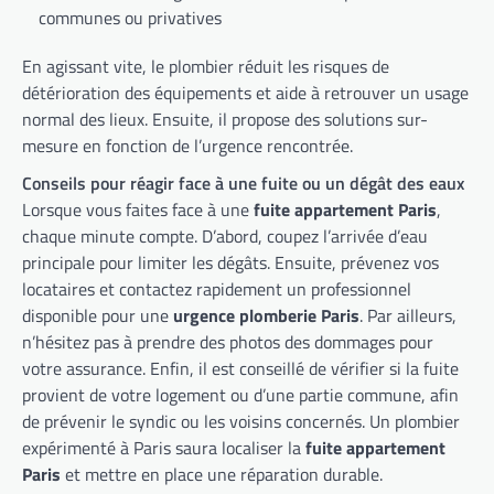
communes ou privatives
En agissant vite, le plombier réduit les risques de
détérioration des équipements et aide à retrouver un usage
normal des lieux. Ensuite, il propose des solutions sur-
mesure en fonction de l’urgence rencontrée.
Conseils pour réagir face à une fuite ou un dégât des eaux
Lorsque vous faites face à une
fuite appartement Paris
,
chaque minute compte. D’abord, coupez l’arrivée d’eau
principale pour limiter les dégâts. Ensuite, prévenez vos
locataires et contactez rapidement un professionnel
disponible pour une
urgence plomberie Paris
. Par ailleurs,
n’hésitez pas à prendre des photos des dommages pour
votre assurance. Enfin, il est conseillé de vérifier si la fuite
provient de votre logement ou d’une partie commune, afin
de prévenir le syndic ou les voisins concernés. Un plombier
expérimenté à Paris saura localiser la
fuite appartement
Paris
et mettre en place une réparation durable.