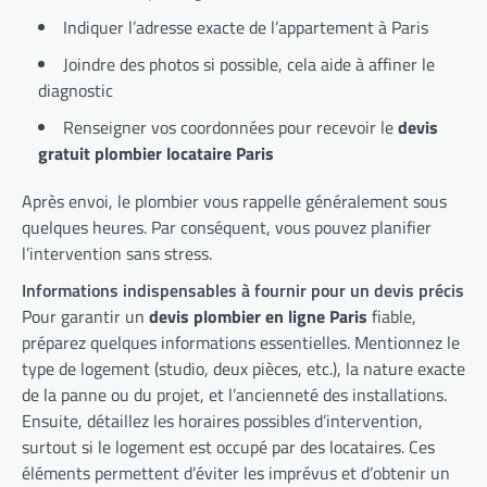
Indiquer l’adresse exacte de l’appartement à Paris
Joindre des photos si possible, cela aide à affiner le
diagnostic
Renseigner vos coordonnées pour recevoir le
devis
gratuit plombier locataire Paris
Après envoi, le plombier vous rappelle généralement sous
quelques heures. Par conséquent, vous pouvez planifier
l’intervention sans stress.
Informations indispensables à fournir pour un devis précis
Pour garantir un
devis plombier en ligne Paris
fiable,
préparez quelques informations essentielles. Mentionnez le
type de logement (studio, deux pièces, etc.), la nature exacte
de la panne ou du projet, et l’ancienneté des installations.
Ensuite, détaillez les horaires possibles d’intervention,
surtout si le logement est occupé par des locataires. Ces
éléments permettent d’éviter les imprévus et d’obtenir un