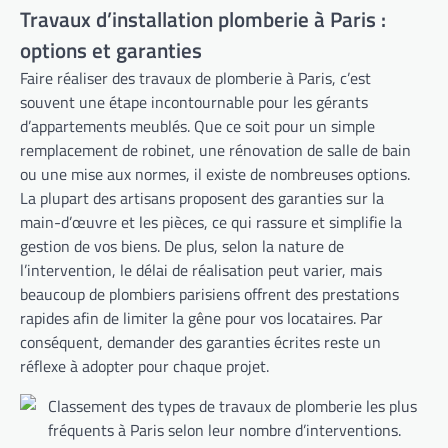
Travaux d’installation plomberie à Paris :
options et garanties
Faire réaliser des travaux de plomberie à Paris, c’est
souvent une étape incontournable pour les gérants
d’appartements meublés. Que ce soit pour un simple
remplacement de robinet, une rénovation de salle de bain
ou une mise aux normes, il existe de nombreuses options.
La plupart des artisans proposent des garanties sur la
main-d’œuvre et les pièces, ce qui rassure et simplifie la
gestion de vos biens. De plus, selon la nature de
l’intervention, le délai de réalisation peut varier, mais
beaucoup de plombiers parisiens offrent des prestations
rapides afin de limiter la gêne pour vos locataires. Par
conséquent, demander des garanties écrites reste un
réflexe à adopter pour chaque projet.