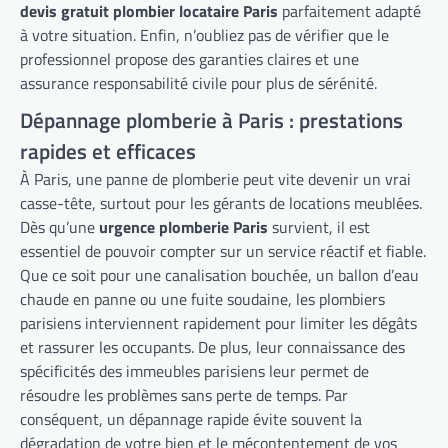
devis gratuit plombier locataire Paris
parfaitement adapté
à votre situation. Enfin, n’oubliez pas de vérifier que le
professionnel propose des garanties claires et une
assurance responsabilité civile pour plus de sérénité.
Dépannage plomberie à Paris : prestations
rapides et efficaces
À Paris, une panne de plomberie peut vite devenir un vrai
casse-tête, surtout pour les gérants de locations meublées.
Dès qu’une
urgence plomberie Paris
survient, il est
essentiel de pouvoir compter sur un service réactif et fiable.
Que ce soit pour une canalisation bouchée, un ballon d’eau
chaude en panne ou une fuite soudaine, les plombiers
parisiens interviennent rapidement pour limiter les dégâts
et rassurer les occupants. De plus, leur connaissance des
spécificités des immeubles parisiens leur permet de
résoudre les problèmes sans perte de temps. Par
conséquent, un dépannage rapide évite souvent la
dégradation de votre bien et le mécontentement de vos