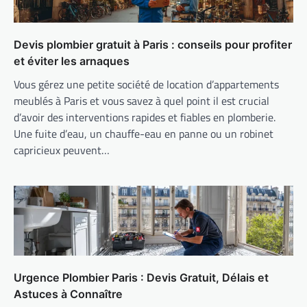
Devis plombier gratuit à Paris : conseils pour profiter
et éviter les arnaques
Vous gérez une petite société de location d’appartements
meublés à Paris et vous savez à quel point il est crucial
d’avoir des interventions rapides et fiables en plomberie.
Une fuite d’eau, un chauffe-eau en panne ou un robinet
capricieux peuvent…
Urgence Plombier Paris : Devis Gratuit, Délais et
Astuces à Connaître