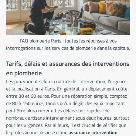
FAQ plomberie Paris : toutes les réponses à vos
interrogations sur les services de plomberie dans la capitale.
Tarifs, délais et assurances des interventions
en plomberie
Les prix varient selon la nature de l’intervention, l’urgence,
et la localisation à Paris. En général, un déplacement coûte
entre 30 et 60 euros. Pour une réparation simple, comptez
de 80 à 150 euros, tandis qu’un dégât des eaux important
peut être plus onéreux. Les délais sont rapides : de
nombreux artisans interviennent sous deux heures, surtout
pour les urgences. Par ailleurs, il est crucial de vérifier que
le professionnel dispose d’une
assurance intervention