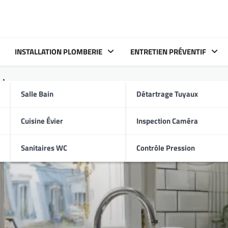
INSTALLATION PLOMBERIE
ENTRETIEN PRÉVENTIF
vier
Salle Bain
Détartrage Tuyaux
Cuisine Évier
Inspection Caméra
Sanitaires WC
Contrôle Pression