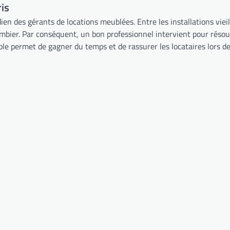
is
ien des gérants de locations meublées. Entre les installations vieil
ombier. Par conséquent, un bon professionnel intervient pour résou
le permet de gagner du temps et de rassurer les locataires lors des