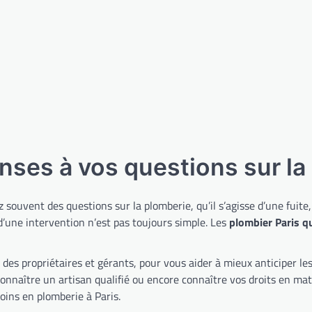
nses à vos questions sur la
souvent des questions sur la plomberie, qu’il s’agisse d’une fuite
 d’une intervention n’est pas toujours simple. Les
plombier Paris q
s propriétaires et gérants, pour vous aider à mieux anticiper les 
connaître un artisan qualifié ou encore connaître vos droits en mat
oins en plomberie à Paris.