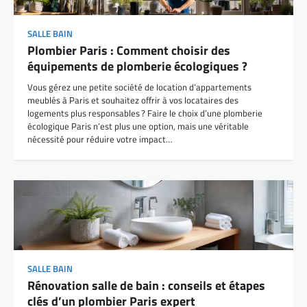
SALLE BAIN
Plombier Paris : Comment choisir des
équipements de plomberie écologiques ?
Vous gérez une petite société de location d’appartements
meublés à Paris et souhaitez offrir à vos locataires des
logements plus responsables ? Faire le choix d’une plomberie
écologique Paris n’est plus une option, mais une véritable
nécessité pour réduire votre impact…
SALLE BAIN
Rénovation salle de bain : conseils et étapes
clés d’un plombier Paris expert