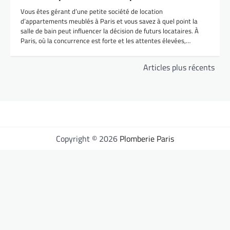
Vous êtes gérant d’une petite société de location
d’appartements meublés à Paris et vous savez à quel point la
salle de bain peut influencer la décision de futurs locataires. À
Paris, où la concurrence est forte et les attentes élevées,…
Navigation
Articles plus récents
des
articles
Copyright © 2026
Plomberie Paris